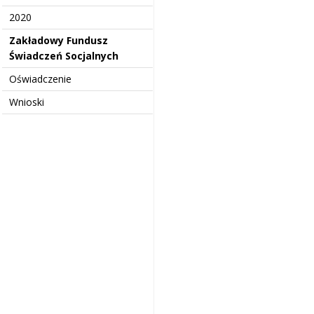
2020
Zakładowy Fundusz
Świadczeń Socjalnych
Oświadczenie
Wnioski