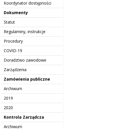
Koordynator dostępności
Dokumenty
Statut
Regulaminy, instrukcje
Procedury
COVID-19
Doradztwo zawodowe
Zarządzenia
Zamówienia publiczne
Archiwum
2019
2020
Kontrola Zarządcza
Archiwum