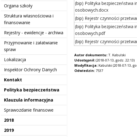
(bip) Polityka bezpieczeństwa 
Organa szkoły
osobowych.docx
Struktura własnościowa i
(bip) Rejestr czynności przetwa
finansowanie
(bip) Polityka bezpieczeństwa 
Rejestry - ewidencje - archiwa
osobowych.pdf
(bip) Rejestr czynności przetwa
Przyjmowanie i załatwianie
spraw
Autor dokumentu:
T. Kabulski
Lokalizacja
Udostępnił:
(2018-07-13, godz. 22:13)
Modyfikacja:
Kabulski (2018-07-13, go
Inspektor Ochrony Danych
Odwiedzin:
7537
Kontakt
Polityka bezpieczeństwa
Klauzula informacyjna
Sprawozdanie finansowe
2018
2019